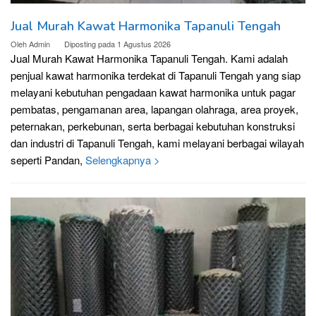
Jual Murah Kawat Harmonika Tapanuli Tengah
Oleh
Admin
Diposting pada
1 Agustus 2026
Jual Murah Kawat Harmonika Tapanuli Tengah. Kami adalah
penjual kawat harmonika terdekat di Tapanuli Tengah yang siap
melayani kebutuhan pengadaan kawat harmonika untuk pagar
pembatas, pengamanan area, lapangan olahraga, area proyek,
peternakan, perkebunan, serta berbagai kebutuhan konstruksi
dan industri di Tapanuli Tengah, kami melayani berbagai wilayah
seperti Pandan,
Selengkapnya >