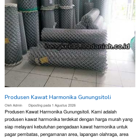
Produsen Kawat Harmonika Gunungsitoli
Oleh
Admin
Diposting pada
1 Agustus 2026
Produsen Kawat Harmonika Gunungsitoli. Kami adalah
produsen kawat harmonika terdekat dengan harga murah yang
siap melayani kebutuhan pengadaan kawat harmonika untuk
pagar pembatas, pengamanan area, lapangan olahraga, area