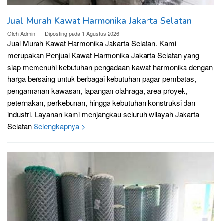
Jual Murah Kawat Harmonika Jakarta Selatan
Oleh
Admin
Diposting pada
1 Agustus 2026
Jual Murah Kawat Harmonika Jakarta Selatan. Kami
merupakan Penjual Kawat Harmonika Jakarta Selatan yang
siap memenuhi kebutuhan pengadaan kawat harmonika dengan
harga bersaing untuk berbagai kebutuhan pagar pembatas,
pengamanan kawasan, lapangan olahraga, area proyek,
peternakan, perkebunan, hingga kebutuhan konstruksi dan
industri. Layanan kami menjangkau seluruh wilayah Jakarta
Selatan
Selengkapnya >