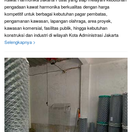
pengadaan kawat harmonika berkualitas dengan harga
kompetitif untuk berbagai kebutuhan pagar pembatas,
pengamanan kawasan, lapangan olahraga, area proyek,
kawasan komersial, fasilitas publik, hingga kebutuhan
konstruksi dan industri di wilayah Kota Administrasi Jakarta
Selengkapnya >