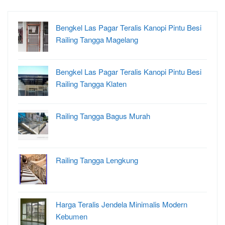
Bengkel Las Pagar Teralis Kanopi Pintu Besi
Railing Tangga Magelang
Bengkel Las Pagar Teralis Kanopi Pintu Besi
Railing Tangga Klaten
Railing Tangga Bagus Murah
Railing Tangga Lengkung
Harga Teralis Jendela Minimalis Modern
Kebumen