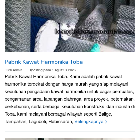
Pabrik Kawat Harmonika Toba
Oleh
Admin
Diposting pada
1 Agustus 2026
Pabrik Kawat Harmonika Toba. Kami adalah pabrik kawat
harmonika terdekat dengan harga murah yang siap melayani
kebutuhan pengadaan kawat harmonika untuk pagar pembatas,
pengamanan area, lapangan olahraga, area proyek, peternakan,
perkebunan, serta berbagai kebutuhan konstruksi dan industri di
Toba, kami melayani berbagai wilayah seperti Balige,
Tampahan, Laguboti, Habinsaran,
Selengkapnya >