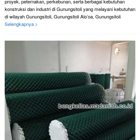
proyek, peternakan, perkebunan, serta berbagai kebutuhan
konstruksi dan industri di Gunungsitoli yang melayani kebutuhan
di wilayah Gunungsitoli, Gunungsitoli Alo’oa, Gunungsitoli
Selengkapnya >