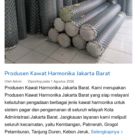
Produsen Kawat Harmonika Jakarta Barat
Oleh
Admin
Diposting pada
1 Agustus 2026
Produsen Kawat Harmonika Jakarta Barat. Kami merupakan
Produsen Kawat Harmonika Jakarta Barat yang siap melayani
kebutuhan pengadaan berbagai jenis kawat harmonika untuk
sistem pagar dan pengamanan di seluruh wilayah Kota
Administrasi Jakarta Barat. Jangkauan layanan kami meliputi
seluruh kecamatan, yaitu Kembangan, Palmerah, Grogol
Petamburan, Tanjung Duren, Kebon Jeruk,
Selengkapnya >