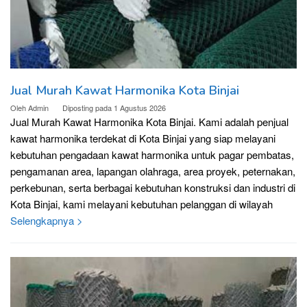
Jual Murah Kawat Harmonika Kota Binjai
Oleh
Admin
Diposting pada
1 Agustus 2026
Jual Murah Kawat Harmonika Kota Binjai. Kami adalah penjual
kawat harmonika terdekat di Kota Binjai yang siap melayani
kebutuhan pengadaan kawat harmonika untuk pagar pembatas,
pengamanan area, lapangan olahraga, area proyek, peternakan,
perkebunan, serta berbagai kebutuhan konstruksi dan industri di
Kota Binjai, kami melayani kebutuhan pelanggan di wilayah
Selengkapnya >