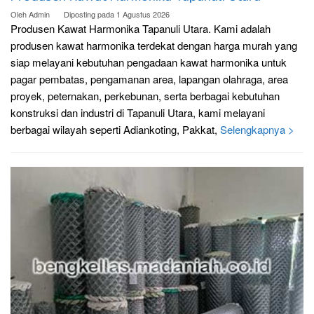
Oleh
Admin
Diposting pada
1 Agustus 2026
Produsen Kawat Harmonika Tapanuli Utara. Kami adalah
produsen kawat harmonika terdekat dengan harga murah yang
siap melayani kebutuhan pengadaan kawat harmonika untuk
pagar pembatas, pengamanan area, lapangan olahraga, area
proyek, peternakan, perkebunan, serta berbagai kebutuhan
konstruksi dan industri di Tapanuli Utara, kami melayani
berbagai wilayah seperti Adiankoting, Pakkat,
Selengkapnya >