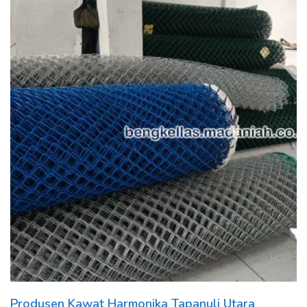
Produsen Kawat Harmonika Tapanuli Utara