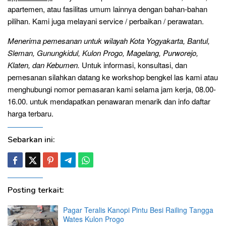
apartemen, atau fasilitas umum lainnya dengan bahan-bahan
pilihan. Kami juga melayani service / perbaikan / perawatan.
Menerima pemesanan untuk wilayah Kota Yogyakarta, Bantul,
Sleman, Gunungkidul, Kulon Progo, Magelang, Purworejo,
Klaten, dan Kebumen.
Untuk informasi, konsultasi, dan
pemesanan silahkan datang ke workshop bengkel las kami atau
menghubungi nomor pemasaran kami selama jam kerja, 08.00-
16.00. untuk mendapatkan penawaran menarik dan info daftar
harga terbaru.
Sebarkan ini:
Posting terkait:
Pagar Teralis Kanopi Pintu Besi Railing Tangga
Wates Kulon Progo