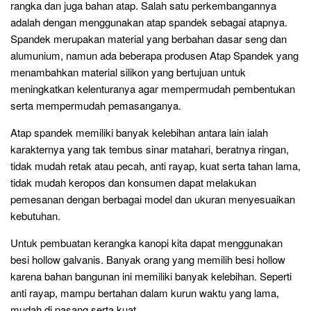
rangka dan juga bahan atap. Salah satu perkembangannya
adalah dengan menggunakan atap spandek sebagai atapnya.
Spandek merupakan material yang berbahan dasar seng dan
alumunium, namun ada beberapa produsen Atap Spandek yang
menambahkan material silikon yang bertujuan untuk
meningkatkan kelenturanya agar mempermudah pembentukan
serta mempermudah pemasanganya.
Atap spandek memiliki banyak kelebihan antara lain ialah
karakternya yang tak tembus sinar matahari, beratnya ringan,
tidak mudah retak atau pecah, anti rayap, kuat serta tahan lama,
tidak mudah keropos dan konsumen dapat melakukan
pemesanan dengan berbagai model dan ukuran menyesuaikan
kebutuhan.
Untuk pembuatan kerangka kanopi kita dapat menggunakan
besi hollow galvanis. Banyak orang yang memilih besi hollow
karena bahan bangunan ini memiliki banyak kelebihan. Seperti
anti rayap, mampu bertahan dalam kurun waktu yang lama,
mudah di pasang serta kuat.