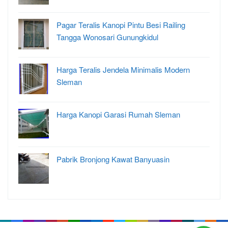
Pagar Teralis Kanopi Pintu Besi Railing
Tangga Wonosari Gunungkidul
Harga Teralis Jendela Minimalis Modern
Sleman
Harga Kanopi Garasi Rumah Sleman
Pabrik Bronjong Kawat Banyuasin