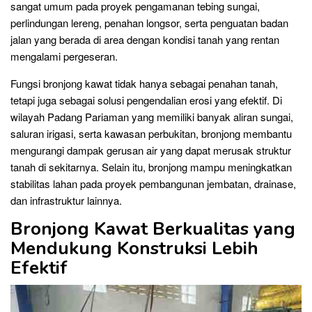
sangat umum pada proyek pengamanan tebing sungai,
perlindungan lereng, penahan longsor, serta penguatan badan
jalan yang berada di area dengan kondisi tanah yang rentan
mengalami pergeseran.
Fungsi bronjong kawat tidak hanya sebagai penahan tanah,
tetapi juga sebagai solusi pengendalian erosi yang efektif. Di
wilayah Padang Pariaman yang memiliki banyak aliran sungai,
saluran irigasi, serta kawasan perbukitan, bronjong membantu
mengurangi dampak gerusan air yang dapat merusak struktur
tanah di sekitarnya. Selain itu, bronjong mampu meningkatkan
stabilitas lahan pada proyek pembangunan jembatan, drainase,
dan infrastruktur lainnya.
Bronjong Kawat Berkualitas yang
Mendukung Konstruksi Lebih
Efektif