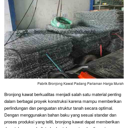
Pabrik Bronjong Kawat Padang Pariaman Harga Murah
Bronjong kawat berkualitas menjadi salah satu material penting
dalam berbagai proyek konstruksi karena mampu memberikan
perlindungan dan penguatan struktur tanah secara optimal.
Dengan menggunakan bahan baku yang sesuai standar dan
proses produksi yang teliti, bronjong kawat dapat memberikan