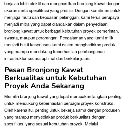
berjalan lebih efektif dan menghasilkan bronjong kawat dengan
ukuran serta spesifikasi yang presisi. Dengan komitmen untuk
menjaga mutu dan kepuasan pelanggan, kami terus berupaya
menjadi mitra yang dapat diandalkan dalam penyediaan
bronjong kawat untuk berbagai kebutuhan proyek pemerintah,
swasta, maupun perorangan. Pengalaman yang kami miliki
menjadi bukti keseriusan kami dalam menghadirkan produk
yang mampu mendukung keberhasilan pembangunan
infrastruktur secara optimal dan berkelanjutan.
Pesan Bronjong Kawat
Berkualitas untuk Kebutuhan
Proyek Anda Sekarang
Memilih bronjong kawat yang tepat merupakan langkah penting
untuk mendukung keberhasilan berbagai proyek konstruksi.
Oleh karena itu, penting untuk bekerja sama dengan produsen
yang mampu menyediakan produk berkualitas dengan
spesifikasi yang sesuai kebutuhan proyek. Melalui