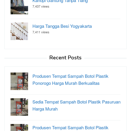
Kanopi Gantung Tanpa Tiang
7,437 views
Harga Tangga Besi Yogyakarta
7,411 views
Recent Posts
Produsen Tempat Sampah Botol Plastik
Ponorogo Harga Murah Berkualitas
Sedia Tempat Sampah Botol Plastik Pasuruan
Harga Murah
Produsen Tempat Sampah Botol Plastik