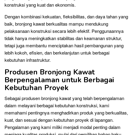
konstruksi yang kuat dan ekonomis.
Dengan kombinasi kekuatan, fleksibilitas, dan daya tahan yang
baik, bronjong kawat berkualitas mampu mendukung
pelaksanaan konstruksi secara lebih efektif. Penggunaannya
tidak hanya meningkatkan stabilitas dan keamanan struktur,
tetapi juga membantu menciptakan hasil pembangunan yang
lebih kokoh, efisien, dan berkelanjutan untuk berbagai
kebutuhan infrastruktur.
Produsen Bronjong Kawat
Berpengalaman untuk Berbagai
Kebutuhan Proyek
Sebagai produsen bronjong kawat yang telah berpengalaman
dalam melayani berbagai kebutuhan konstruksi, kami
memahami pentingnya menghadirkan produk yang berkualitas,
kuat, dan sesuai dengan kebutuhan proyek di lapangan.
Pengalaman yang kami miliki menjadi modal penting dalam
menjaga kualitas produksi, mulai dari pemilihan bahan baku,