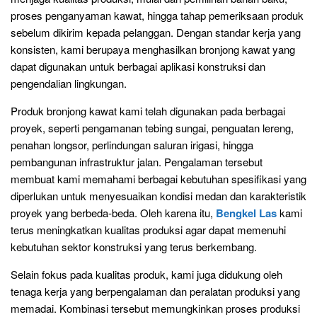
proses penganyaman kawat, hingga tahap pemeriksaan produk
sebelum dikirim kepada pelanggan. Dengan standar kerja yang
konsisten, kami berupaya menghasilkan bronjong kawat yang
dapat digunakan untuk berbagai aplikasi konstruksi dan
pengendalian lingkungan.
Produk bronjong kawat kami telah digunakan pada berbagai
proyek, seperti pengamanan tebing sungai, penguatan lereng,
penahan longsor, perlindungan saluran irigasi, hingga
pembangunan infrastruktur jalan. Pengalaman tersebut
membuat kami memahami berbagai kebutuhan spesifikasi yang
diperlukan untuk menyesuaikan kondisi medan dan karakteristik
proyek yang berbeda-beda. Oleh karena itu,
Bengkel Las
kami
terus meningkatkan kualitas produksi agar dapat memenuhi
kebutuhan sektor konstruksi yang terus berkembang.
Selain fokus pada kualitas produk, kami juga didukung oleh
tenaga kerja yang berpengalaman dan peralatan produksi yang
memadai. Kombinasi tersebut memungkinkan proses produksi