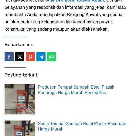
pelayanan yang responsif dan informasi yang jelas, kami siap
membantu Anda mendapatkan Bronjong Kawat yang sesuai
untuk mendukung kelancaran dan keberhasilan proyek
konstruksi yang sedang maupun akan dilaksanakan.
Sebarkan ini:
Posting terkait:
Produsen Tempat Sampah Botol Plastik
Ponorogo Harga Murah Berkualitas
Sedia Tempat Sampah Botol Plastik Pasuruan
Harga Murah