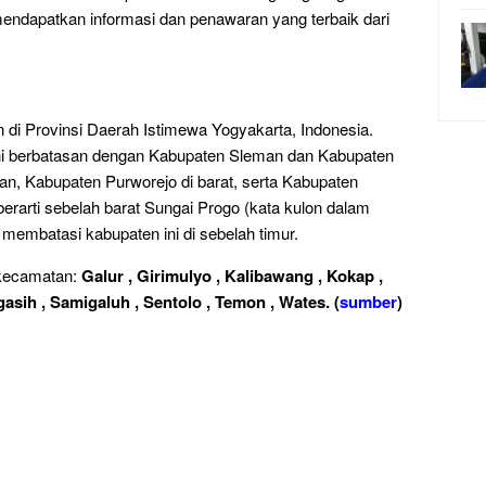
endapatkan informasi dan penawaran yang terbaik dari
di Provinsi Daerah Istimewa Yogyakarta, Indonesia.
ini berbatasan dengan Kabupaten Sleman dan Kabupaten
atan, Kabupaten Purworejo di barat, serta Kabupaten
erarti sebelah barat Sungai Progo (kata kulon dalam
 membatasi kabupaten ini di sebelah timur.
 kecamatan:
Galur , Girimulyo , Kalibawang , Kokap ,
asih , Samigaluh , Sentolo , Temon , Wates.
(
sumber
)