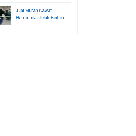
Jual Murah Kawat
Harmonika Teluk Bintuni