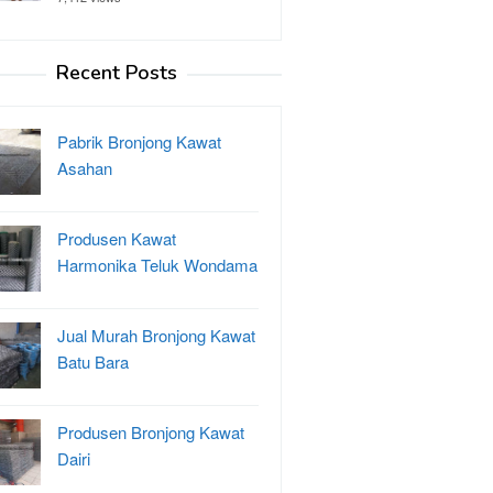
Recent Posts
Pabrik Bronjong Kawat
Asahan
Produsen Kawat
Harmonika Teluk Wondama
Jual Murah Bronjong Kawat
Batu Bara
Produsen Bronjong Kawat
Dairi