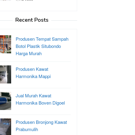
Recent Posts
Produsen Tempat Sampah
Botol Plastik Situbondo
Harga Murah
Produsen Kawat
Harmonika Mappi
Jual Murah Kawat
Harmonika Boven Digoel
Produsen Bronjong Kawat
Prabumulih