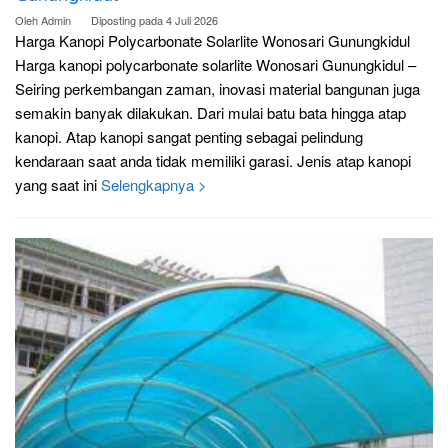
Oleh
Admin
Diposting pada
4 Juli 2026
Harga Kanopi Polycarbonate Solarlite Wonosari Gunungkidul
Harga kanopi polycarbonate solarlite Wonosari Gunungkidul –
Seiring perkembangan zaman, inovasi material bangunan juga
semakin banyak dilakukan. Dari mulai batu bata hingga atap
kanopi. Atap kanopi sangat penting sebagai pelindung
kendaraan saat anda tidak memiliki garasi. Jenis atap kanopi
yang saat ini
Selengkapnya >