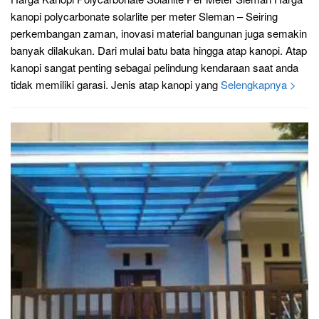
kanopi polycarbonate solarlite per meter Sleman – Seiring
perkembangan zaman, inovasi material bangunan juga semakin
banyak dilakukan. Dari mulai batu bata hingga atap kanopi. Atap
kanopi sangat penting sebagai pelindung kendaraan saat anda
tidak memiliki garasi. Jenis atap kanopi yang
Selengkapnya >