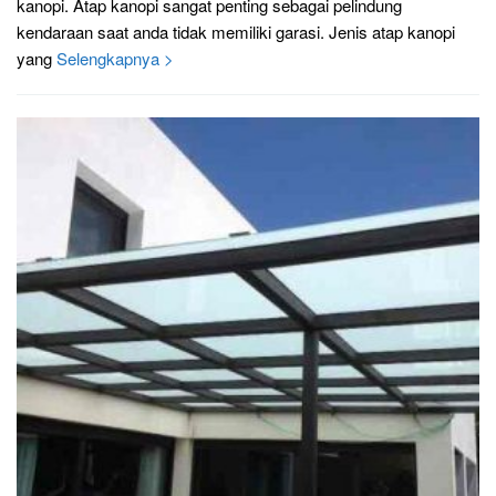
kanopi. Atap kanopi sangat penting sebagai pelindung
kendaraan saat anda tidak memiliki garasi. Jenis atap kanopi
yang
Selengkapnya >